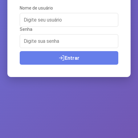
Nome de usuário
Senha
Entrar